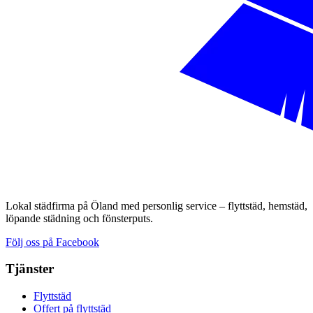
Lokal städfirma på Öland med personlig service – flyttstäd, hemstäd,
löpande städning och fönsterputs.
Följ oss på Facebook
Tjänster
Flyttstäd
Offert på flyttstäd