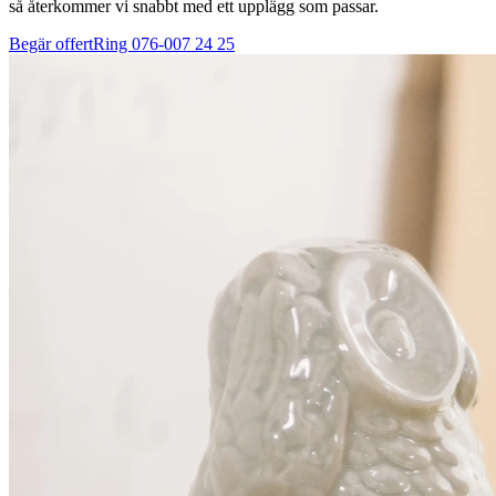
så återkommer vi snabbt med ett upplägg som passar.
Begär offert
Ring
076-007 24 25