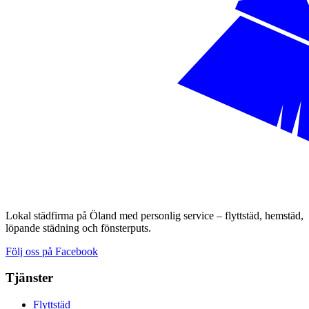
Lokal städfirma på Öland med personlig service – flyttstäd, hemstäd,
löpande städning och fönsterputs.
Följ oss på Facebook
Tjänster
Flyttstäd