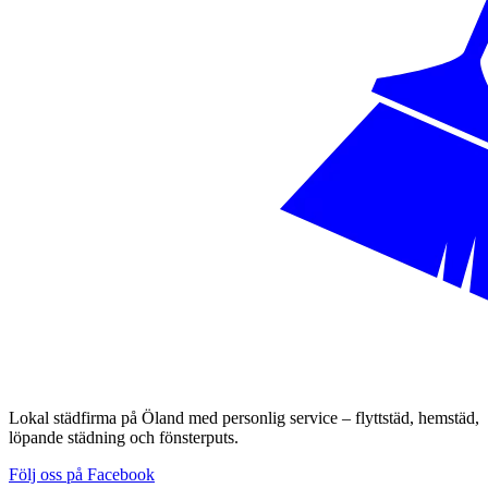
Lokal städfirma på Öland med personlig service – flyttstäd, hemstäd,
löpande städning och fönsterputs.
Följ oss på Facebook